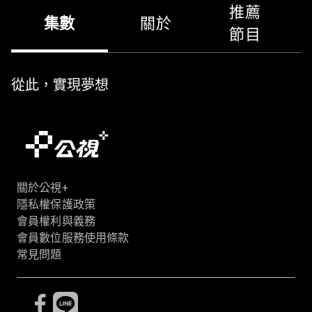
推薦
集數
關於
節目
從此，實現夢想
關於公視+
隱私權保護政策
會員權利與義務
會員數位服務使用條款
常見問題