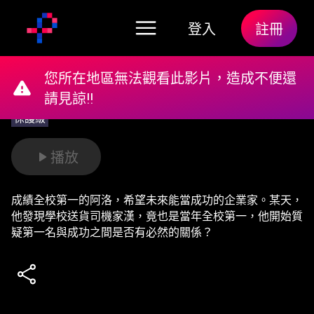
登入
註冊
您所在地區無法觀看此影片，造成不便還
請見諒!!
保護級
播放
成績全校第一的阿洛，希望未來能當成功的企業家。某天，
他發現學校送貨司機家漢，竟也是當年全校第一，他開始質
疑第一名與成功之間是否有必然的關係？