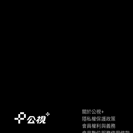
關於公視+
隱私權保護政策
會員權利與義務