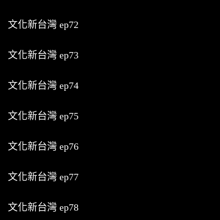
文化新台灣 ep72
文化新台灣 ep73
文化新台灣 ep74
文化新台灣 ep75
文化新台灣 ep76
文化新台灣 ep77
文化新台灣 ep78