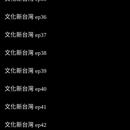
文化新台灣 ep36
文化新台灣 ep37
文化新台灣 ep38
文化新台灣 ep39
文化新台灣 ep40
文化新台灣 ep41
文化新台灣 ep42