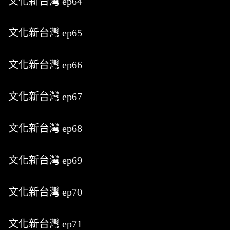
文化新台灣 ep64
文化新台灣 ep65
文化新台灣 ep66
文化新台灣 ep67
文化新台灣 ep68
文化新台灣 ep69
文化新台灣 ep70
文化新台灣 ep71