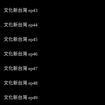
文化新台灣 ep43
文化新台灣 ep44
文化新台灣 ep45
文化新台灣 ep46
文化新台灣 ep47
文化新台灣 ep48
文化新台灣 ep49