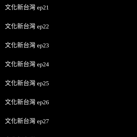
文化新台灣 ep21
文化新台灣 ep22
文化新台灣 ep23
文化新台灣 ep24
文化新台灣 ep25
文化新台灣 ep26
文化新台灣 ep27