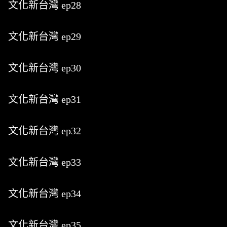
文化新台灣 ep28
文化新台灣 ep29
文化新台灣 ep30
文化新台灣 ep31
文化新台灣 ep32
文化新台灣 ep33
文化新台灣 ep34
文化新台灣 ep35