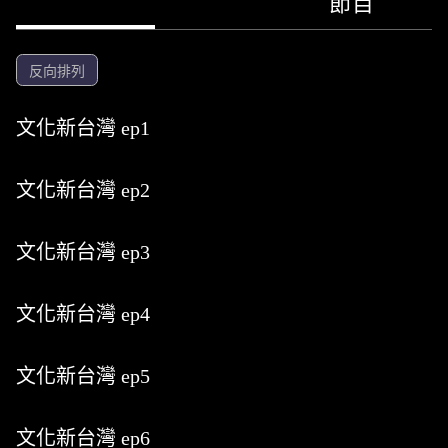
節目
反向排列
文化新台灣 ep1
文化新台灣 ep2
文化新台灣 ep3
文化新台灣 ep4
文化新台灣 ep5
文化新台灣 ep6