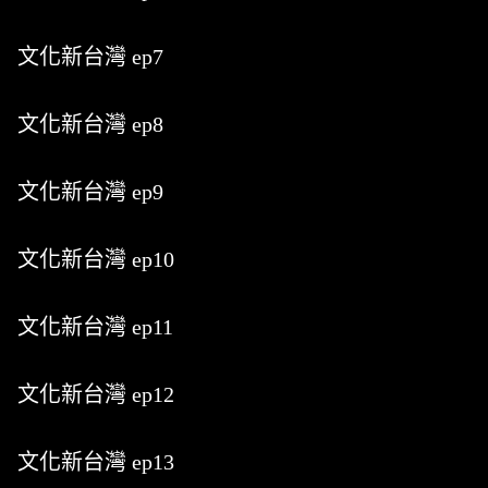
文化新台灣 ep7
文化新台灣 ep8
文化新台灣 ep9
文化新台灣 ep10
文化新台灣 ep11
文化新台灣 ep12
文化新台灣 ep13