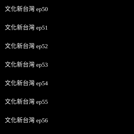
文化新台灣 ep50
文化新台灣 ep51
文化新台灣 ep52
文化新台灣 ep53
文化新台灣 ep54
文化新台灣 ep55
文化新台灣 ep56