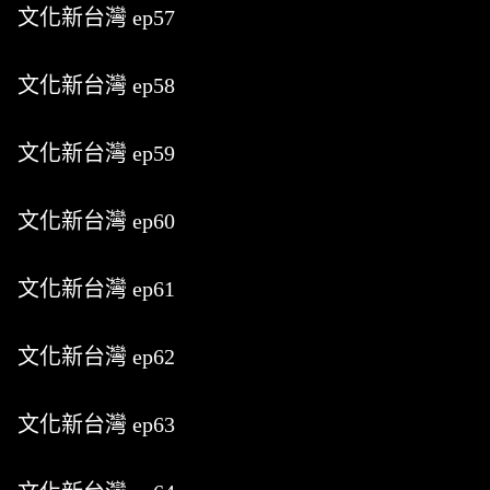
文化新台灣 ep57
文化新台灣 ep58
文化新台灣 ep59
文化新台灣 ep60
文化新台灣 ep61
文化新台灣 ep62
文化新台灣 ep63