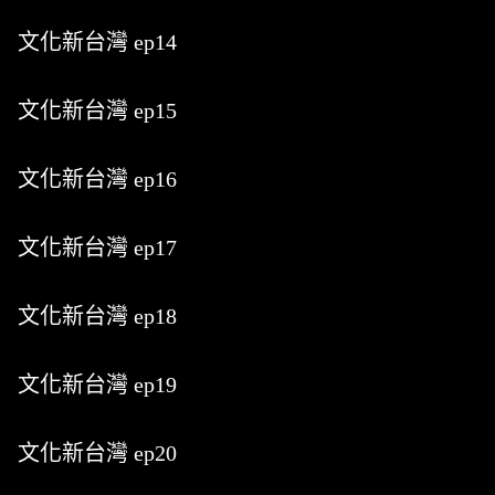
文化新台灣 ep14
文化新台灣 ep15
文化新台灣 ep16
文化新台灣 ep17
文化新台灣 ep18
文化新台灣 ep19
文化新台灣 ep20