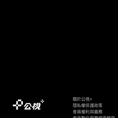
關於公視+
隱私權保護政策
會員權利與義務