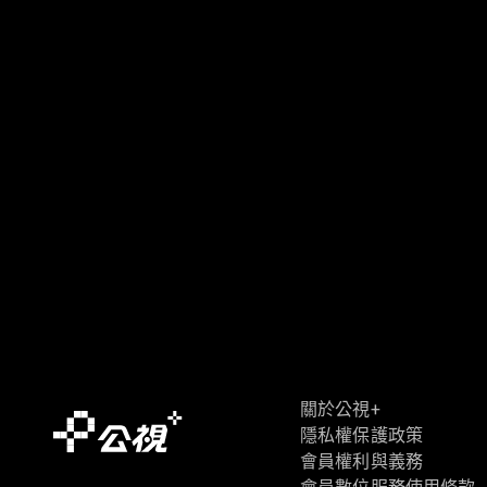
關於公視+
隱私權保護政策
會員權利與義務