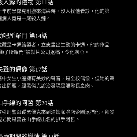
殺人鯨的禮物 第11話
十年前黑傑克剛搬來海邊時，沒人找他看診，他的第一
個病人竟是一尾殺人鯨。
動吧所羅門 第14話
武藏是卡通繪製者，立志畫出生動的卡通，他的作品
“獅子所羅門”被製片公司退稿，令他灰心。
失聲的偶像 第17話
高中女生小麗擁有美妙的聲音，是全校偶像，但她的聲
音出問題，經黑傑克診治發現是喉嚨長息肉。
山手線的阿哲 第20話
友引刑警跟蹤黑傑克來到湯姆咖啡店企圖逮捕他，卻發
現老闆是曾在山手線出名的扒手阿哲。
豪雨期間的戀情 第23話