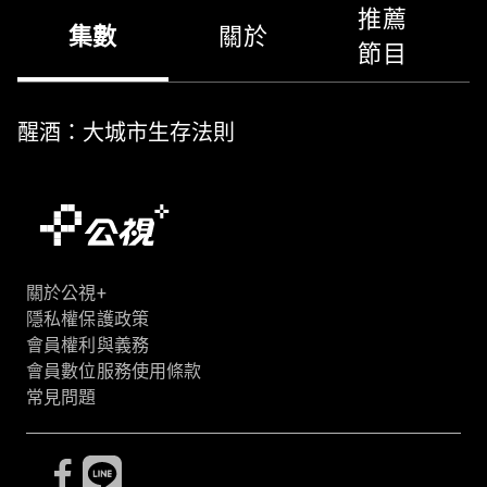
推薦
集數
關於
節目
醒酒：大城市生存法則
關於公視+
隱私權保護政策
會員權利與義務
會員數位服務使用條款
常見問題