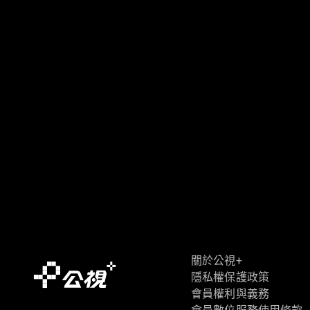
關於公視+
隱私權保護政策
會員權利與義務