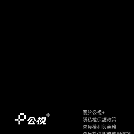
關於公視+
隱私權保護政策
會員權利與義務