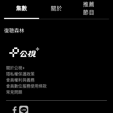
推薦
集數
關於
節目
復聰森林
關於公視+
隱私權保護政策
會員權利與義務
會員數位服務使用條款
常見問題