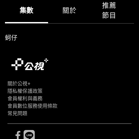
推薦
集數
關於
節目
蚵仔
關於公視+
隱私權保護政策
會員權利與義務
會員數位服務使用條款
常見問題